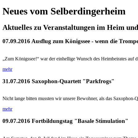
Neues vom Selberdingerheim
Aktuelles zu Veranstaltungen im Heim un
07.09.2016
Ausflug zum Königssee - wenn die Trompet
„Zum Königssee!“ war der einhellige Wunsch des Heimbeirates auf die
mehr
31.07.2016
Saxophon-Quartett "Parkfrogs"
Nicht lange bitten mussten wir unsere Bewohner, als das Saxophon-Q
mehr
09.07.2016
Fortbildungstag "Basale Stimulation"