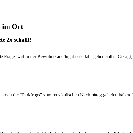
d im Ort
e 2x schallt!
 Frage, wohin der Bewohnerausflug dieses Jahr gehen sollte. Gesagt, o
uartett die "Parkfrogs" zum musikalischen Nachmittag geladen haben. 