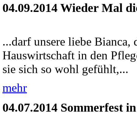
04.09.2014
Wieder Mal di
...darf unsere liebe Bianca,
Hauswirtschaft in den Pfleg
sie sich so wohl gefühlt,...
mehr
04.07.2014
Sommerfest i