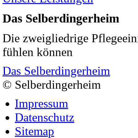
Das Selberdingerheim
Die zweigliedrige Pflegeein
fühlen können
Das Selberdingerheim
© Selberdingerheim
Impressum
Datenschutz
Sitemap