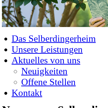
Das Selberdingerheim
Unsere Leistungen
Aktuelles von uns
Neuigkeiten
Offene Stellen
Kontakt