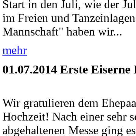
Start in den Juli, wie der J
im Freien und Tanzeinlagen!
Mannschaft" haben wir...
mehr
01.07.2014
Erste Eiserne
Wir gratulieren dem Ehepaa
Hochzeit! Nach einer sehr 
abgehaltenen Messe ging es 